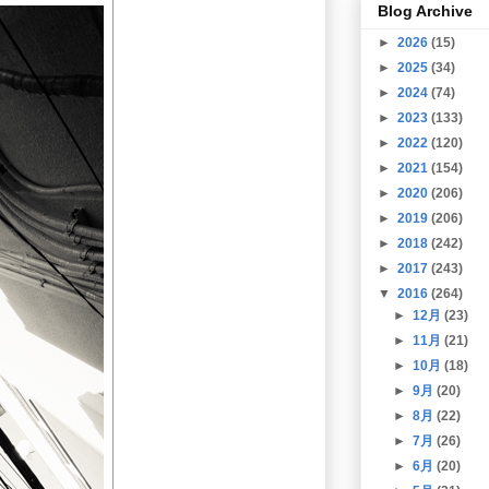
Blog Archive
►
2026
(15)
►
2025
(34)
►
2024
(74)
►
2023
(133)
►
2022
(120)
►
2021
(154)
►
2020
(206)
►
2019
(206)
►
2018
(242)
►
2017
(243)
▼
2016
(264)
►
12月
(23)
►
11月
(21)
►
10月
(18)
►
9月
(20)
►
8月
(22)
►
7月
(26)
►
6月
(20)