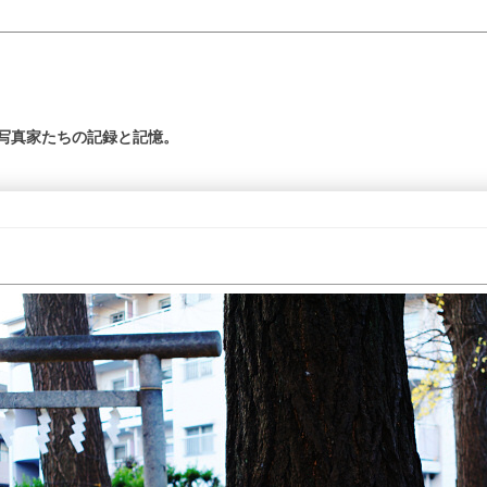
の写真家たちの記録と記憶。