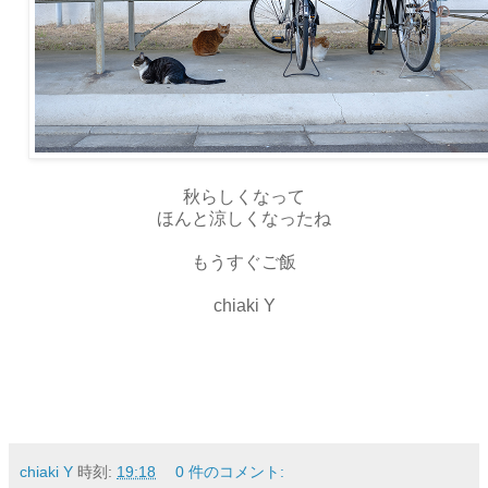
秋らしくなって
ほんと涼しくなったね
もうすぐご飯
chiaki Y
chiaki Y
時刻:
19:18
0 件のコメント: