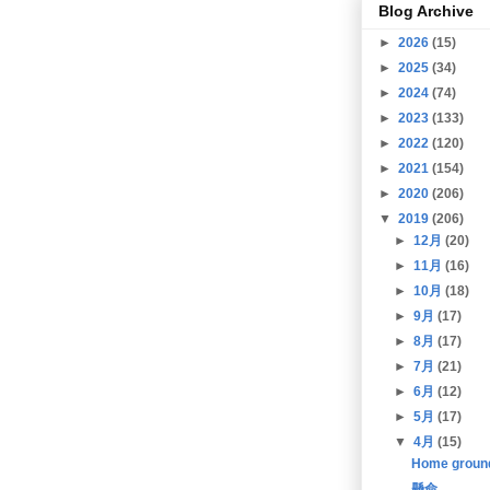
Blog Archive
►
2026
(15)
►
2025
(34)
►
2024
(74)
►
2023
(133)
►
2022
(120)
►
2021
(154)
►
2020
(206)
▼
2019
(206)
►
12月
(20)
►
11月
(16)
►
10月
(18)
►
9月
(17)
►
8月
(17)
►
7月
(21)
►
6月
(12)
►
5月
(17)
▼
4月
(15)
Home groun
懸命