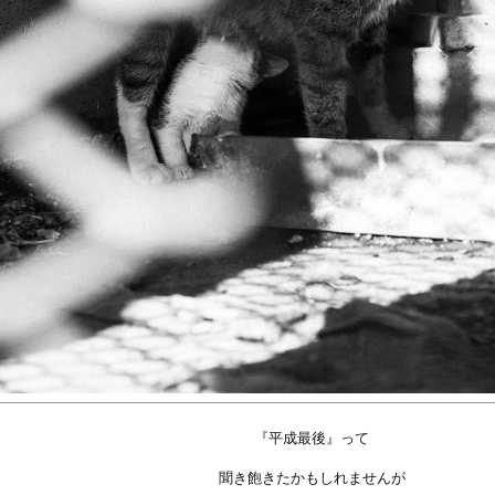
『平成最後』って
聞き飽きたかもしれませんが