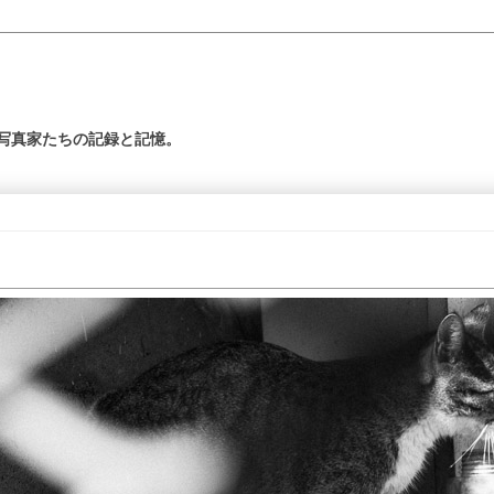
の写真家たちの記録と記憶。