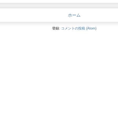
ホーム
登録:
コメントの投稿 (Atom)