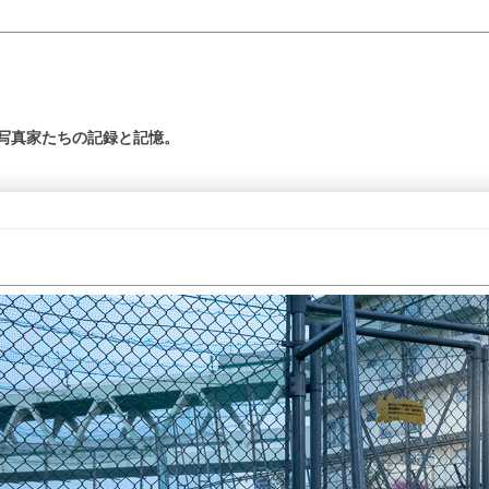
の写真家たちの記録と記憶。