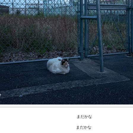
まだかな
まだかな