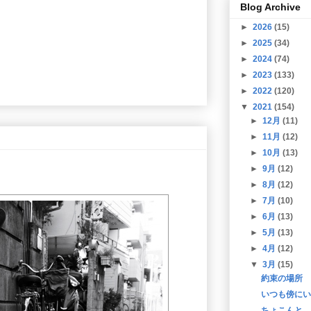
Blog Archive
►
2026
(15)
►
2025
(34)
►
2024
(74)
►
2023
(133)
►
2022
(120)
▼
2021
(154)
►
12月
(11)
►
11月
(12)
►
10月
(13)
►
9月
(12)
►
8月
(12)
►
7月
(10)
►
6月
(13)
►
5月
(13)
►
4月
(12)
▼
3月
(15)
約束の場所
いつも傍にい
ちょこんと。