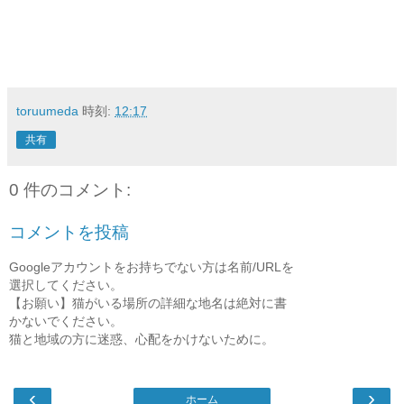
toruumeda
時刻:
12:17
共有
0 件のコメント:
コメントを投稿
Googleアカウントをお持ちでない方は名前/URLを
選択してください。
【お願い】猫がいる場所の詳細な地名は絶対に書
かないでください。
猫と地域の方に迷惑、心配をかけないために。
‹
›
ホーム