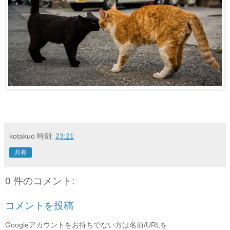
kotakuo
時刻:
23:21
共有
0 件のコメント:
コメントを投稿
Googleアカウントをお持ちでない方は名前/URLを