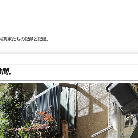
の写真家たちの記録と記憶。
時間。