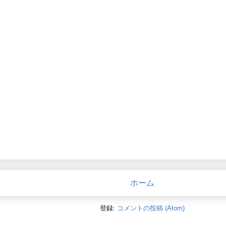
ホーム
登録:
コメントの投稿 (Atom)