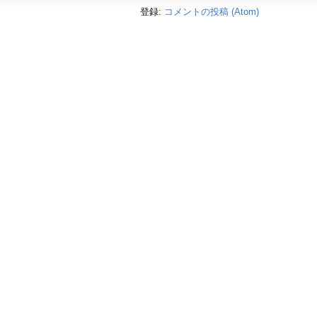
登録:
コメントの投稿 (Atom)