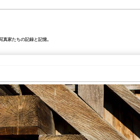
の写真家たちの記録と記憶。