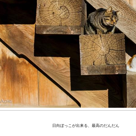
日向ぼっこが出来る、最高のだんだん