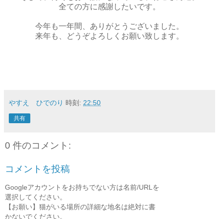
全ての方に感謝したいです。
今年も一年間、ありがとうございました。
来年も、どうぞよろしくお願い致します。
やすえ ひでのり
時刻:
22:50
共有
0 件のコメント:
コメントを投稿
Googleアカウントをお持ちでない方は名前/URLを
選択してください。
【お願い】猫がいる場所の詳細な地名は絶対に書
かないでください。