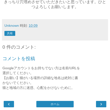
きっちり穴埋めさせていただきたいと思っています。ひと
つよろしくお願いします。
Unknown
時刻:
10:09
共有
0 件のコメント:
コメントを投稿
Googleアカウントをお持ちでない方は名前/URLを
選択してください。
【お願い】猫がいる場所の詳細な地名は絶対に書
かないでください。
猫と地域の方に迷惑、心配をかけないために。
‹
›
ホーム