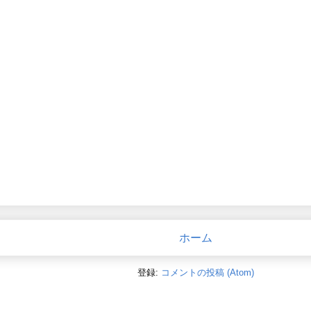
ホーム
登録:
コメントの投稿 (Atom)