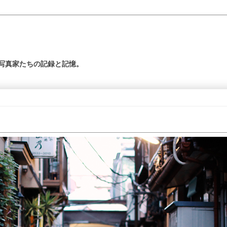
の写真家たちの記録と記憶。