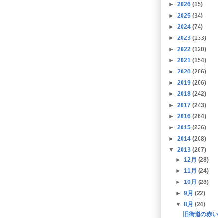
►
2026
(15)
►
2025
(34)
►
2024
(74)
►
2023
(133)
►
2022
(120)
►
2021
(154)
►
2020
(206)
►
2019
(206)
►
2018
(242)
►
2017
(243)
►
2016
(264)
►
2015
(236)
►
2014
(268)
▼
2013
(267)
►
12月
(28)
►
11月
(24)
►
10月
(28)
►
9月
(22)
▼
8月
(24)
旧街道の赤い