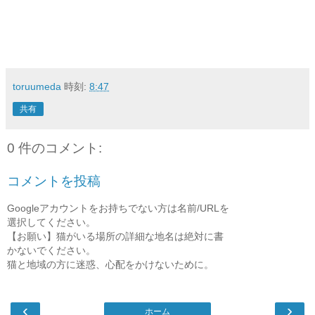
toruumeda
時刻:
8:47
共有
0 件のコメント:
コメントを投稿
Googleアカウントをお持ちでない方は名前/URLを
選択してください。
【お願い】猫がいる場所の詳細な地名は絶対に書
かないでください。
猫と地域の方に迷惑、心配をかけないために。
‹
›
ホーム