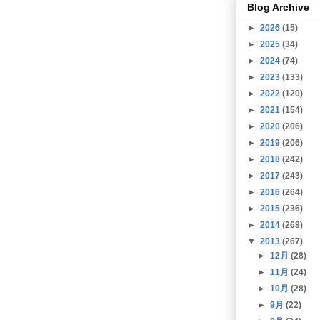
Blog Archive
►
2026
(15)
►
2025
(34)
►
2024
(74)
►
2023
(133)
►
2022
(120)
►
2021
(154)
►
2020
(206)
►
2019
(206)
►
2018
(242)
►
2017
(243)
►
2016
(264)
►
2015
(236)
►
2014
(268)
▼
2013
(267)
►
12月
(28)
►
11月
(24)
►
10月
(28)
►
9月
(22)