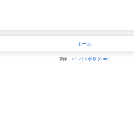
ホーム
登録:
コメントの投稿 (Atom)