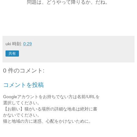
問題は、どうやって降りるか、だね。
uki
時刻:
0:29
共有
0 件のコメント:
コメントを投稿
Googleアカウントをお持ちでない方は名前/URLを
選択してください。
【お願い】猫がいる場所の詳細な地名は絶対に書
かないでください。
猫と地域の方に迷惑、心配をかけないために。