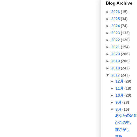
Blog Archive
►
2026
(15)
►
2025
(34)
►
2024
(74)
►
2023
(133)
►
2022
(120)
►
2021
(154)
►
2020
(206)
►
2019
(206)
►
2018
(242)
▼
2017
(243)
►
12月
(29)
►
11月
(18)
►
10月
(20)
►
9月
(28)
▼
8月
(15)
あなたの足音
かごの中。
猫さがし
道程