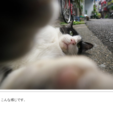
、こんな感じです。