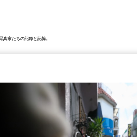
の写真家たちの記録と記憶。