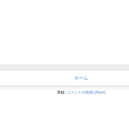
ホーム
登録:
コメントの投稿 (Atom)