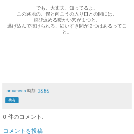
でも、大丈夫。知ってるよ。
この路地の、僕と向こうの入り口との間には、
飛び込める暖かい穴が１つと、
逃げ込んで抜けられる、細いすき間が２つはあるってこ
と。
toruumeda
時刻:
13:55
共有
0 件のコメント:
コメントを投稿