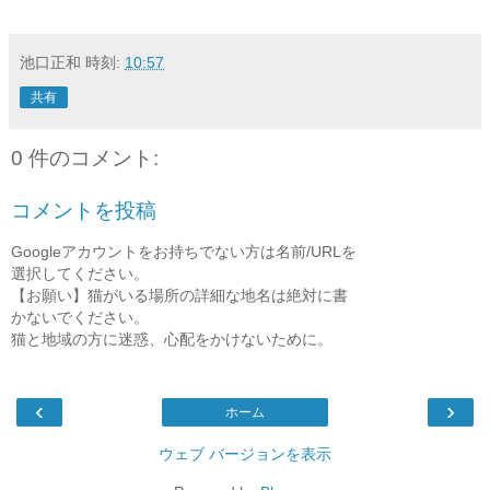
池口正和
時刻:
10:57
共有
0 件のコメント:
コメントを投稿
Googleアカウントをお持ちでない方は名前/URLを
選択してください。
【お願い】猫がいる場所の詳細な地名は絶対に書
かないでください。
猫と地域の方に迷惑、心配をかけないために。
‹
›
ホーム
ウェブ バージョンを表示