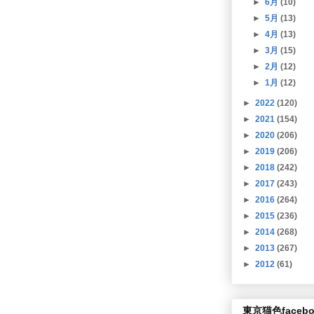
►
6月
(10)
►
5月
(13)
►
4月
(13)
►
3月
(15)
►
2月
(12)
►
1月
(12)
►
2022
(120)
►
2021
(154)
►
2020
(206)
►
2019
(206)
►
2018
(242)
►
2017
(243)
►
2016
(264)
►
2015
(236)
►
2014
(268)
►
2013
(267)
►
2012
(61)
東京猫色facebo