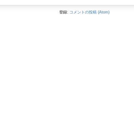
登録:
コメントの投稿 (Atom)