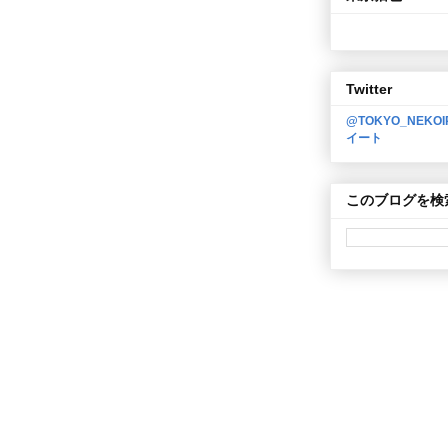
Twitter
@TOKYO_NEKO
イート
このブログを検