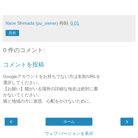
Naoe Shimada (pu_owner)
時刻:
0:01
共有
0 件のコメント:
コメントを投稿
Googleアカウントをお持ちでない方は名前/URLを
選択してください。
【お願い】猫がいる場所の詳細な地名は絶対に書
かないでください。
猫と地域の方に迷惑、心配をかけないために。
‹
›
ホーム
ウェブ バージョンを表示