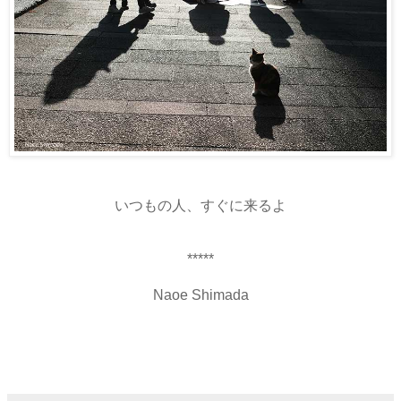
いつもの人、すぐに来るよ
*****
Naoe Shimada