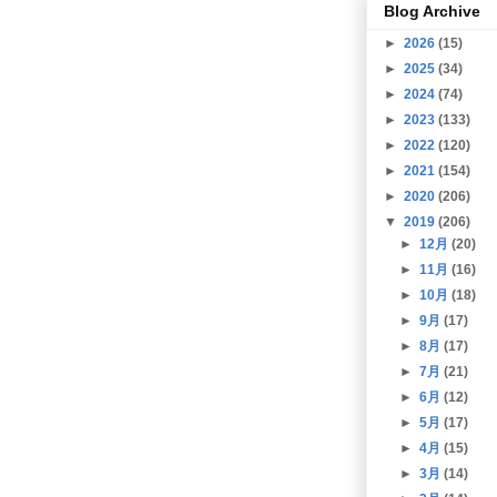
Blog Archive
►
2026
(15)
►
2025
(34)
►
2024
(74)
►
2023
(133)
►
2022
(120)
►
2021
(154)
►
2020
(206)
▼
2019
(206)
►
12月
(20)
►
11月
(16)
►
10月
(18)
►
9月
(17)
►
8月
(17)
►
7月
(21)
►
6月
(12)
►
5月
(17)
►
4月
(15)
►
3月
(14)