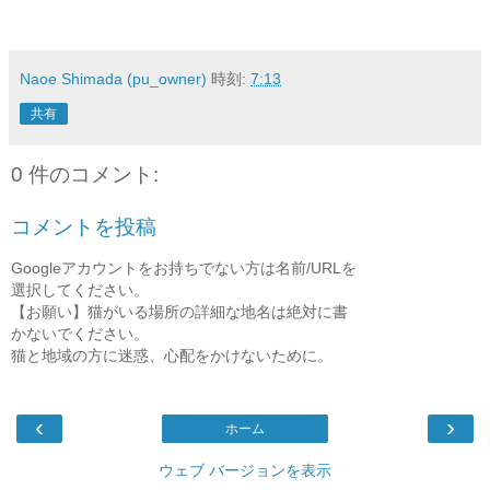
Naoe Shimada (pu_owner)
時刻:
7:13
共有
0 件のコメント:
コメントを投稿
Googleアカウントをお持ちでない方は名前/URLを
選択してください。
【お願い】猫がいる場所の詳細な地名は絶対に書
かないでください。
猫と地域の方に迷惑、心配をかけないために。
‹
›
ホーム
ウェブ バージョンを表示