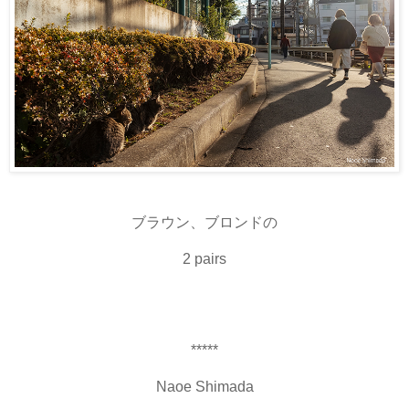
ブラウン、ブロンドの
2 pairs
*****
Naoe Shimada