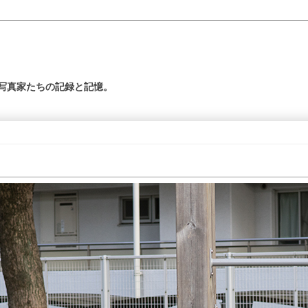
の写真家たちの記録と記憶。