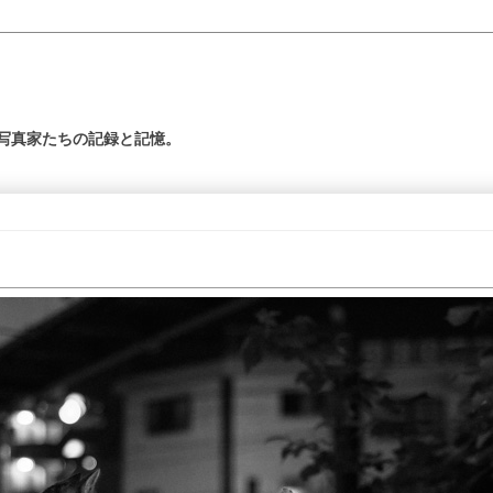
の写真家たちの記録と記憶。