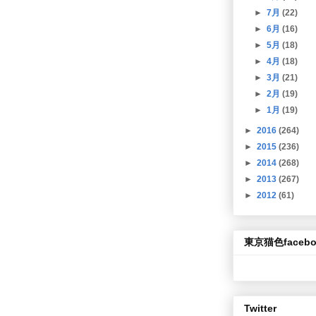
►
7月
(22)
►
6月
(16)
►
5月
(18)
►
4月
(18)
►
3月
(21)
►
2月
(19)
►
1月
(19)
►
2016
(264)
►
2015
(236)
►
2014
(268)
►
2013
(267)
►
2012
(61)
東京猫色facebo
Twitter