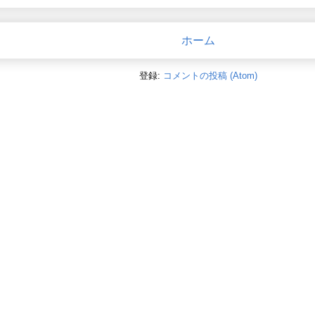
ホーム
登録:
コメントの投稿 (Atom)