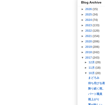
Blog Archive
►
2026
(15)
►
2025
(34)
►
2024
(74)
►
2023
(133)
►
2022
(120)
►
2021
(154)
►
2020
(206)
►
2019
(206)
►
2018
(242)
▼
2017
(243)
►
12月
(29)
►
11月
(18)
▼
10月
(20)
まどろみ
待ち侘びる夜
降り続く雨。
パート職員
雨上がり
翼が欲しい