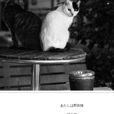
あたしは野良猫