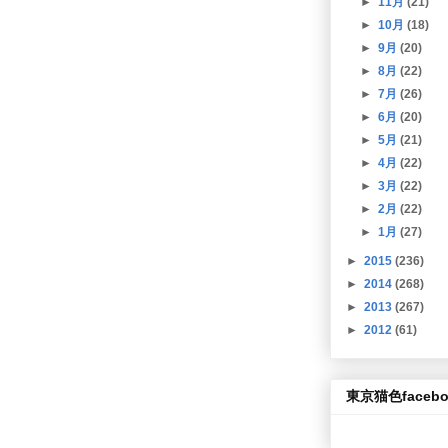
►
11月
(21)
►
10月
(18)
►
9月
(20)
►
8月
(22)
►
7月
(26)
►
6月
(20)
►
5月
(21)
►
4月
(22)
►
3月
(22)
►
2月
(22)
►
1月
(27)
►
2015
(236)
►
2014
(268)
►
2013
(267)
►
2012
(61)
東京猫色facebo