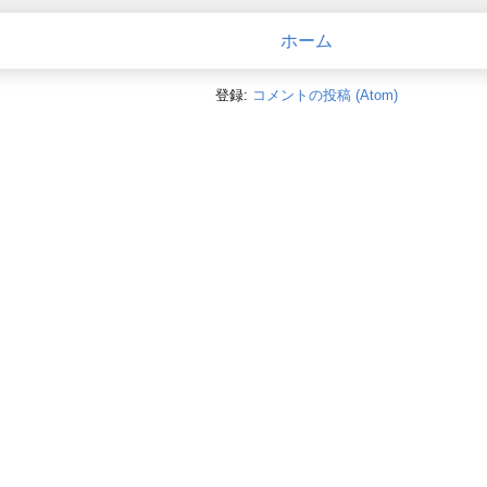
ホーム
登録:
コメントの投稿 (Atom)