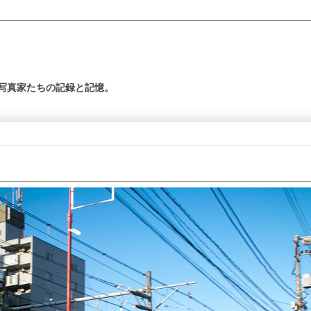
の写真家たちの記録と記憶。