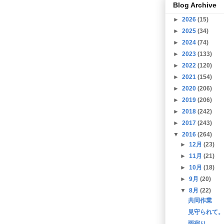
Blog Archive
►
2026
(15)
►
2025
(34)
►
2024
(74)
►
2023
(133)
►
2022
(120)
►
2021
(154)
►
2020
(206)
►
2019
(206)
►
2018
(242)
►
2017
(243)
▼
2016
(264)
►
12月
(23)
►
11月
(21)
►
10月
(18)
►
9月
(20)
▼
8月
(22)
共同作業
見守られて。
雨宿り