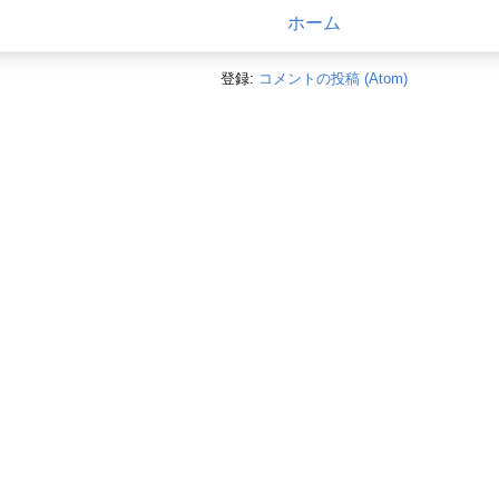
ホーム
登録:
コメントの投稿 (Atom)