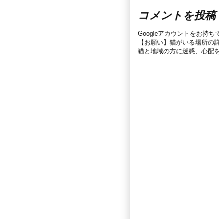
コメントを投稿
Googleアカウントをお持
【お願い】猫がいる場所の
猫と地域の方に迷惑、心配