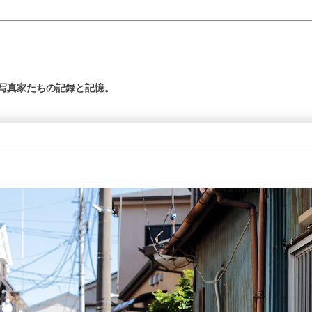
の写真家たちの記録と記憶。