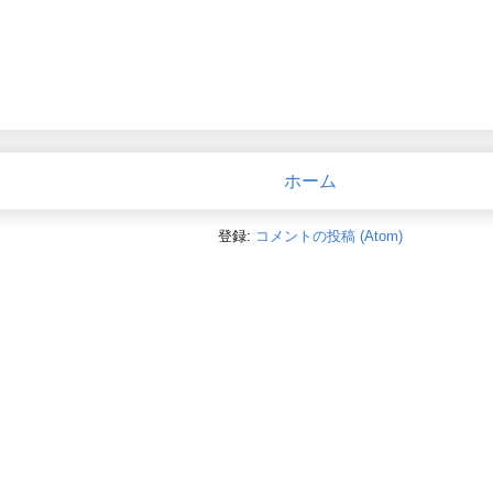
ホーム
登録:
コメントの投稿 (Atom)