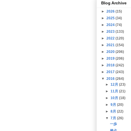
Blog Archive
►
2026
(15)
►
2025
(34)
►
2024
(74)
►
2023
(133)
►
2022
(120)
►
2021
(154)
►
2020
(206)
►
2019
(206)
►
2018
(242)
►
2017
(243)
▼
2016
(264)
►
12月
(23)
►
11月
(21)
►
10月
(18)
►
9月
(20)
►
8月
(22)
▼
7月
(26)
一歩
接点