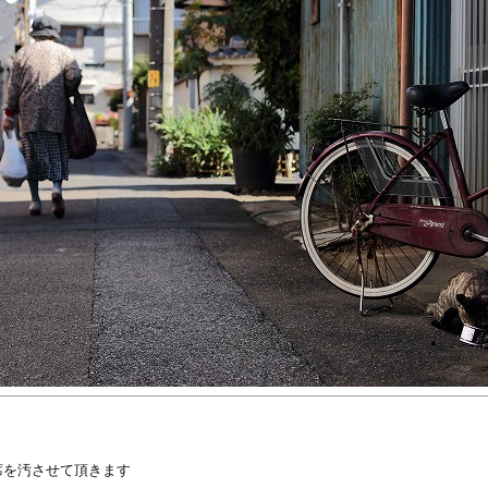
席を汚させて頂きます