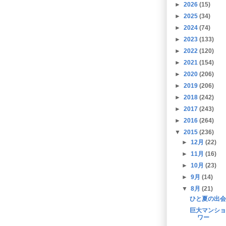
►
2026
(15)
►
2025
(34)
►
2024
(74)
►
2023
(133)
►
2022
(120)
►
2021
(154)
►
2020
(206)
►
2019
(206)
►
2018
(242)
►
2017
(243)
►
2016
(264)
▼
2015
(236)
►
12月
(22)
►
11月
(16)
►
10月
(23)
►
9月
(14)
▼
8月
(21)
ひと夏の出会
巨大マンショ
ワー