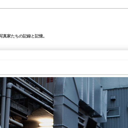
の写真家たちの記録と記憶。