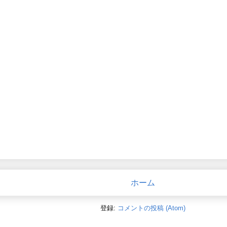
ホーム
登録:
コメントの投稿 (Atom)