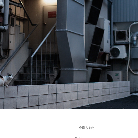
今日もまた