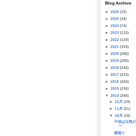
Blog Archive
►
2026
(15)
►
2025
(34)
►
2024
(74)
►
2023
(133)
►
2022
(120)
►
2021
(154)
►
2020
(206)
►
2019
(206)
►
2018
(242)
►
2017
(243)
►
2016
(264)
►
2015
(236)
▼
2014
(268)
►
12月
(19)
►
11月
(21)
▼
10月
(18)
子供は元気だ
ー
雨宿り