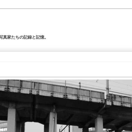
の写真家たちの記録と記憶。