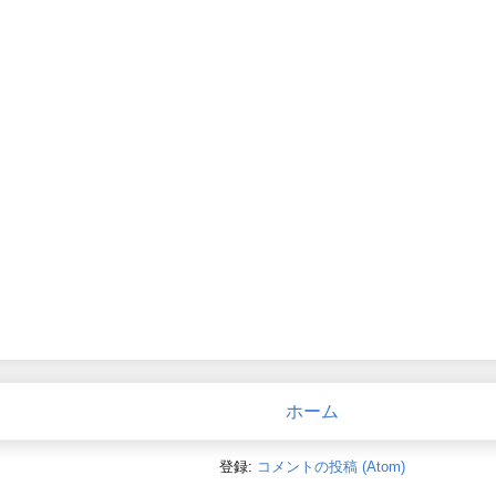
ホーム
登録:
コメントの投稿 (Atom)