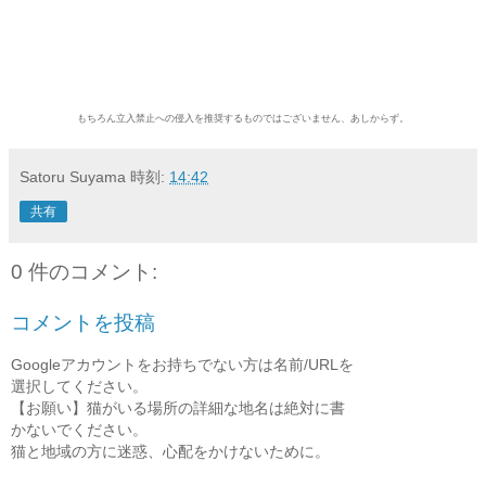
もちろん立入禁止への侵入を推奨するものではございません、あしからず。
Satoru Suyama
時刻:
14:42
共有
0 件のコメント:
コメントを投稿
Googleアカウントをお持ちでない方は名前/URLを
選択してください。
【お願い】猫がいる場所の詳細な地名は絶対に書
かないでください。
猫と地域の方に迷惑、心配をかけないために。