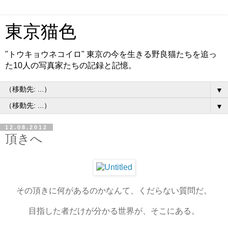
東京猫色
"トウキョウネコイロ" 東京の今を生きる野良猫たちを追っ
た10人の写真家たちの記録と記憶。
▼
▼
12.08.2012
頂きへ
その頂きに何があるのかなんて、くだらない質問だ。
目指した者だけが分かる世界が、そこにある。