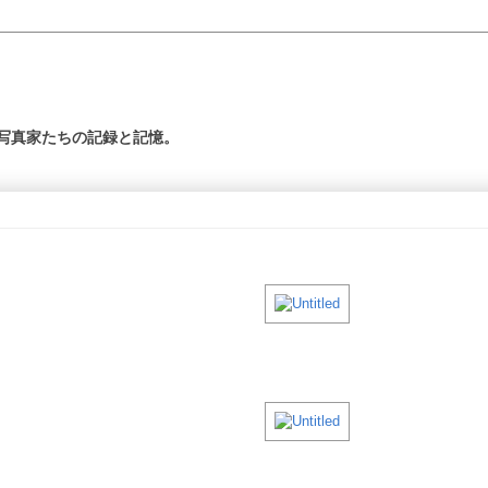
の写真家たちの記録と記憶。