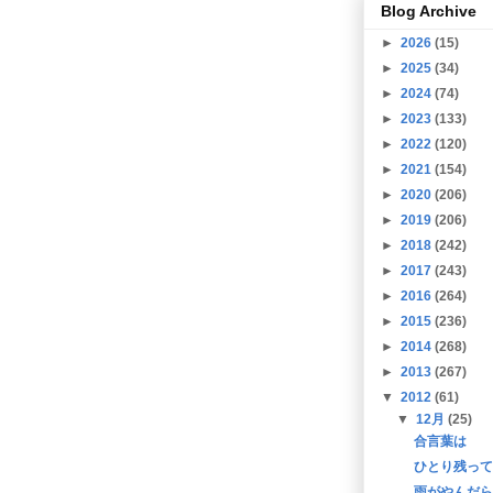
Blog Archive
►
2026
(15)
►
2025
(34)
►
2024
(74)
►
2023
(133)
►
2022
(120)
►
2021
(154)
►
2020
(206)
►
2019
(206)
►
2018
(242)
►
2017
(243)
►
2016
(264)
►
2015
(236)
►
2014
(268)
►
2013
(267)
▼
2012
(61)
▼
12月
(25)
合言葉は
ひとり残って
雨がやんだら