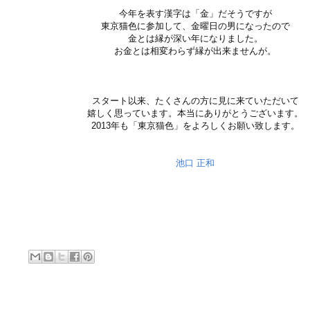
今年を表す漢字は「金」だそうですが
東京猫色に参加して、金曜日の男になったので
金とは縁が深い年になりました。
お金とは相変わらず縁が出来ませんが。
スタート以来、たくさんの方に見に来ていただいて
嬉しく思っています。本当にありがとうございます。
2013年も「東京猫色」をよろしくお願い致します。
池口 正和