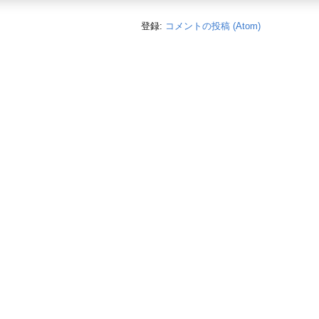
登録:
コメントの投稿 (Atom)