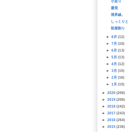
小走り
凝視
境界線。
しっくりと
部屋割り
►
8月
(12)
►
7月
(10)
►
6月
(13)
►
5月
(13)
►
4月
(12)
►
3月
(15)
►
2月
(16)
►
1月
(15)
►
2020
(206)
►
2019
(206)
►
2018
(242)
►
2017
(243)
►
2016
(264)
►
2015
(236)