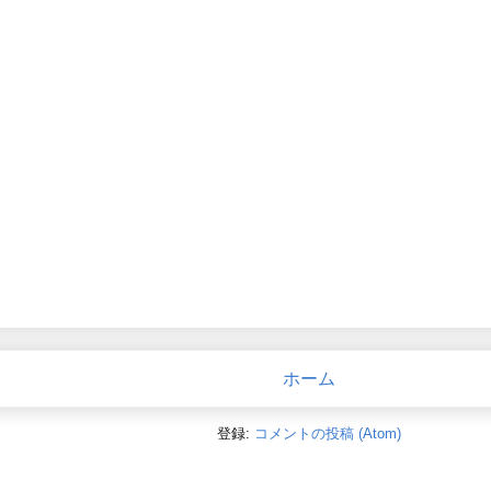
ホーム
登録:
コメントの投稿 (Atom)