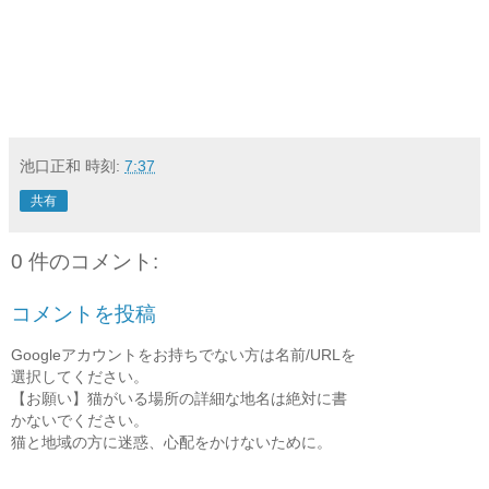
池口正和
時刻:
7:37
共有
0 件のコメント:
コメントを投稿
Googleアカウントをお持ちでない方は名前/URLを
選択してください。
【お願い】猫がいる場所の詳細な地名は絶対に書
かないでください。
猫と地域の方に迷惑、心配をかけないために。