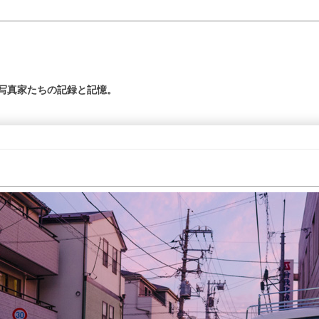
の写真家たちの記録と記憶。