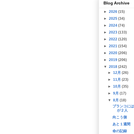
Blog Archive
►
2026
(15)
►
2025
(34)
►
2024
(74)
►
2023
(133)
►
2022
(120)
►
2021
(154)
►
2020
(206)
►
2019
(206)
▼
2018
(242)
►
12月
(26)
►
11月
(23)
►
10月
(35)
►
9月
(17)
▼
8月
(18)
ブランコには
が２人
向こう側
あと１週間
命の記録