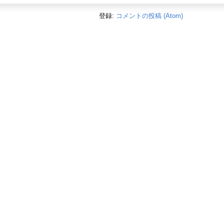
登録:
コメントの投稿 (Atom)