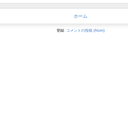
ホーム
登録:
コメントの投稿 (Atom)