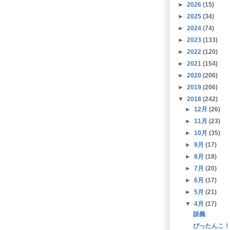
►
2026
(15)
►
2025
(34)
►
2024
(74)
►
2023
(133)
►
2022
(120)
►
2021
(154)
►
2020
(206)
►
2019
(206)
▼
2018
(242)
►
12月
(26)
►
11月
(23)
►
10月
(35)
►
9月
(17)
►
8月
(18)
►
7月
(20)
►
6月
(17)
►
5月
(21)
▼
4月
(17)
談義
ぴったんこ！