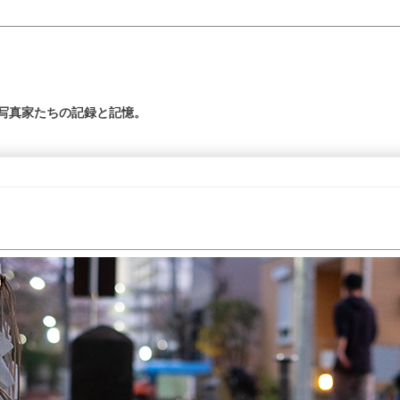
の写真家たちの記録と記憶。