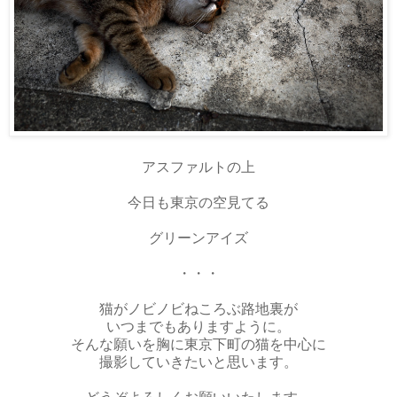
アスファルトの上
今日も東京の空見てる
グリーンアイズ
・・・
猫がノビノビねころぶ路地裏が
いつまでもありますように。
そんな願いを胸に東京下町の猫を中心に
撮影していきたいと思います。