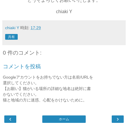
どうぞよろしくお願いいたします。
chiaki Y
chiaki Y
時刻:
17:29
共有
0 件のコメント:
コメントを投稿
Googleアカウントをお持ちでない方は名前/URLを
選択してください。
【お願い】猫がいる場所の詳細な地名は絶対に書
かないでください。
猫と地域の方に迷惑、心配をかけないために。
‹
›
ホーム