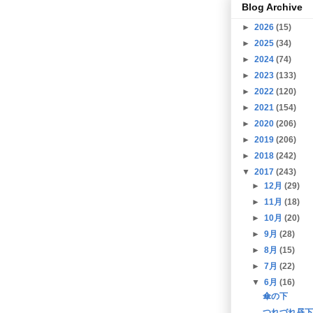
Blog Archive
►
2026
(15)
►
2025
(34)
►
2024
(74)
►
2023
(133)
►
2022
(120)
►
2021
(154)
►
2020
(206)
►
2019
(206)
►
2018
(242)
▼
2017
(243)
►
12月
(29)
►
11月
(18)
►
10月
(20)
►
9月
(28)
►
8月
(15)
►
7月
(22)
▼
6月
(16)
傘の下
つれづれ昼下