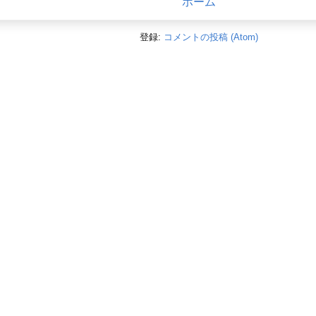
ホーム
登録:
コメントの投稿 (Atom)