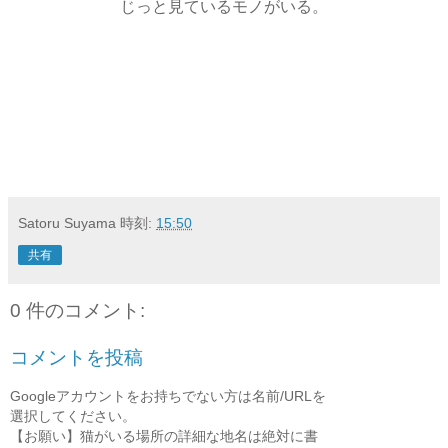
じっと見ているモノがいる。
Satoru Suyama
時刻:
15:50
共有
0 件のコメント:
コメントを投稿
Googleアカウントをお持ちでない方は名前/URLを
選択してください。
【お願い】猫がいる場所の詳細な地名は絶対に書