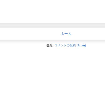
ホーム
登録:
コメントの投稿 (Atom)