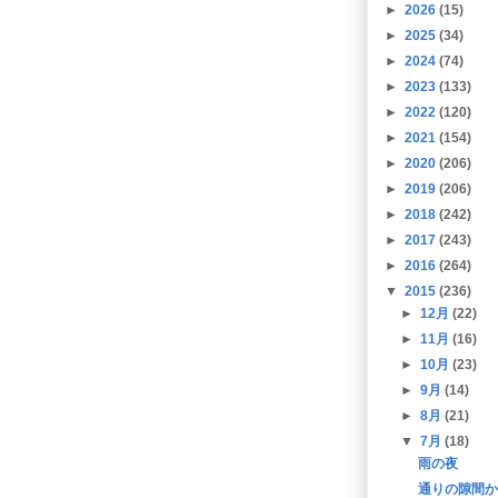
►
2026
(15)
►
2025
(34)
►
2024
(74)
►
2023
(133)
►
2022
(120)
►
2021
(154)
►
2020
(206)
►
2019
(206)
►
2018
(242)
►
2017
(243)
►
2016
(264)
▼
2015
(236)
►
12月
(22)
►
11月
(16)
►
10月
(23)
►
9月
(14)
►
8月
(21)
▼
7月
(18)
雨の夜
通りの隙間か