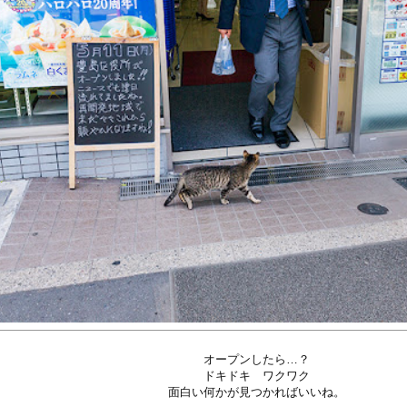
オープンしたら…？
ドキドキ ワクワク
面白い何かが見つかればいいね。