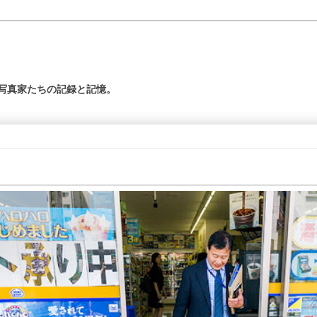
の写真家たちの記録と記憶。