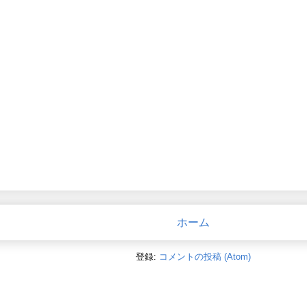
ホーム
登録:
コメントの投稿 (Atom)