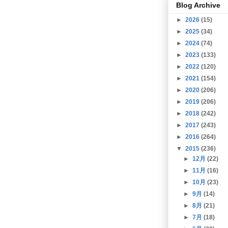
Blog Archive
►
2026
(15)
►
2025
(34)
►
2024
(74)
►
2023
(133)
►
2022
(120)
►
2021
(154)
►
2020
(206)
►
2019
(206)
►
2018
(242)
►
2017
(243)
►
2016
(264)
▼
2015
(236)
►
12月
(22)
►
11月
(16)
►
10月
(23)
►
9月
(14)
►
8月
(21)
►
7月
(18)