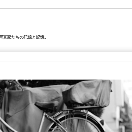
の写真家たちの記録と記憶。