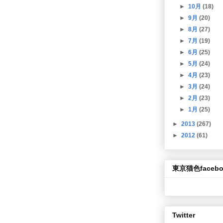
►
10月
(18)
►
9月
(20)
►
8月
(27)
►
7月
(19)
►
6月
(25)
►
5月
(24)
►
4月
(23)
►
3月
(24)
►
2月
(23)
►
1月
(25)
►
2013
(267)
►
2012
(61)
東京猫色facebo
Twitter