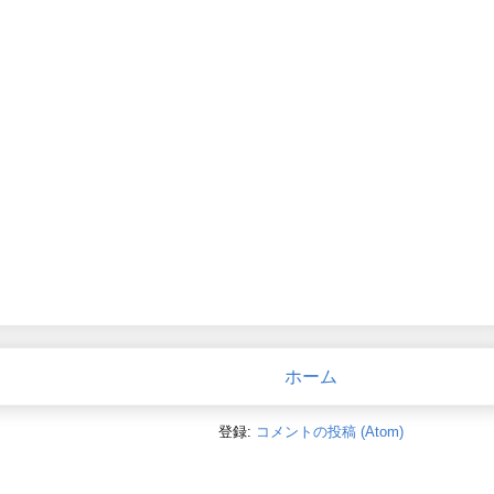
ホーム
登録:
コメントの投稿 (Atom)