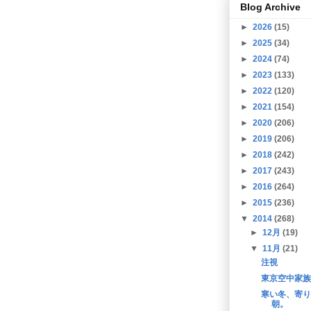
Blog Archive
►
2026
(15)
►
2025
(34)
►
2024
(74)
►
2023
(133)
►
2022
(120)
►
2021
(154)
►
2020
(206)
►
2019
(206)
►
2018
(242)
►
2017
(243)
►
2016
(264)
►
2015
(236)
▼
2014
(268)
►
12月
(19)
▼
11月
(21)
注視
東京空中家族
寒い冬、寄り
朝。