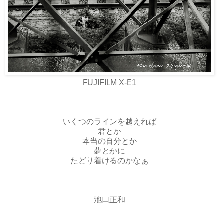
FUJIFILM X-E1
いくつのラインを越えれば
君とか
本当の自分とか
夢とかに
たどり着けるのかなぁ
池口正和