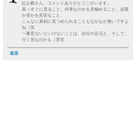
紅お蝶さん、コメントありがとうございます。
真っすぐに見ること。何者なのかを見極めること。必要
か否かを見切ること。
こんなに真剣に見つめられることもなかなか無いですよ
ね（笑
一番見ないといけないことは、自分の足元と、そして、
行く先なのかも（苦笑
返信