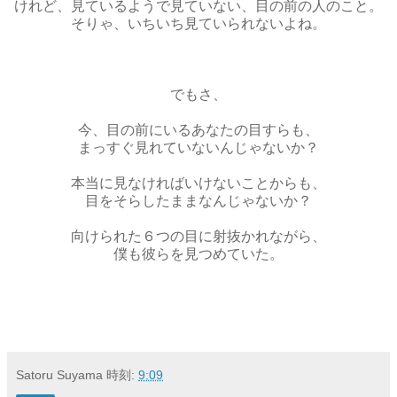
けれど、見ているようで見ていない、目の前の人のこと。
そりゃ、いちいち見ていられないよね。
でもさ、
今、目の前にいるあなたの目すらも、
まっすぐ見れていないんじゃないか？
本当に見なければいけないことからも、
目をそらしたままなんじゃないか？
向けられた６つの目に射抜かれながら、
僕も彼らを見つめていた。
Satoru Suyama
時刻:
9:09