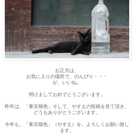
お正月は、
お気に入りの場所で、のんびり・・・
が、いいね。
明けましておめでとうございます。
昨年は、「東京猫色」そして、やすえの投稿を見て頂き、
どうもありがとうございます。
今年も、「東京猫色」（やすえ）を、よろしくお願い致し
ます。