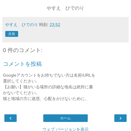
やすえ ひでのり
やすえ ひでのり
時刻:
23:52
共有
0 件のコメント:
コメントを投稿
Googleアカウントをお持ちでない方は名前/URLを
選択してください。
【お願い】猫がいる場所の詳細な地名は絶対に書
かないでください。
猫と地域の方に迷惑、心配をかけないために。
‹
›
ホーム
ウェブ バージョンを表示