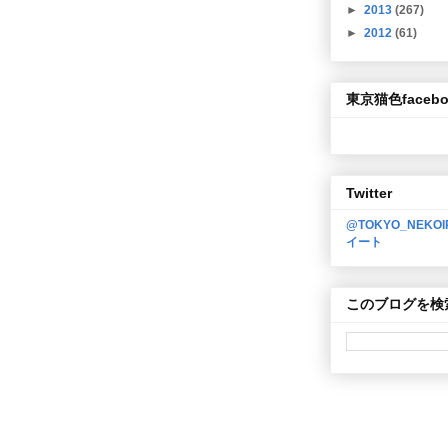
►
2013
(267)
►
2012
(61)
東京猫色facebo
Twitter
@TOKYO_NEKO
イート
このブログを検