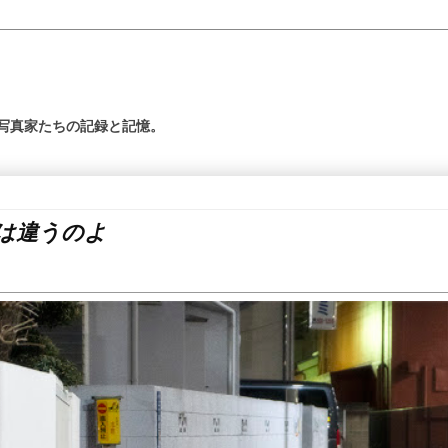
の写真家たちの記録と記憶。
は違うのよ