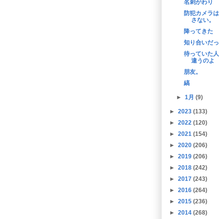
名刺がわり
防犯カメラは
さない。
降ってきた
知り合いだっ
待っていた人
違うのよ
朋友。
縞
►
1月
(9)
►
2023
(133)
►
2022
(120)
►
2021
(154)
►
2020
(206)
►
2019
(206)
►
2018
(242)
►
2017
(243)
►
2016
(264)
►
2015
(236)
►
2014
(268)