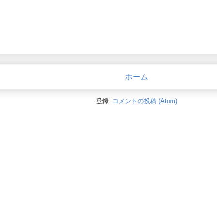
ホーム
登録:
コメントの投稿 (Atom)