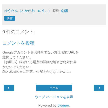
ゆうたん（ふかがわ ゆうこ）
時刻:
0:05
共有
0 件のコメント:
コメントを投稿
Googleアカウントをお持ちでない方は名前/URLを
選択してください。
【お願い】猫がいる場所の詳細な地名は絶対に書
かないでください。
猫と地域の方に迷惑、心配をかけないために。
‹
›
ホーム
ウェブ バージョンを表示
Powered by
Blogger
.