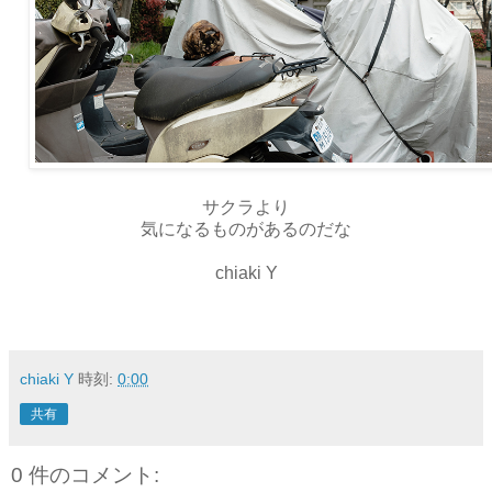
サクラより
気になるものがあるのだな
chiaki Y
chiaki Y
時刻:
0:00
共有
0 件のコメント: