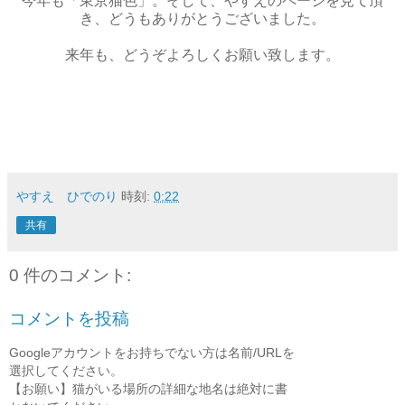
今年も「東京猫色」。そして、やすえのページを見て頂
き、どうもありがとうございました。
来年も、どうぞよろしくお願い致します。
やすえ ひでのり
時刻:
0:22
共有
0 件のコメント:
コメントを投稿
Googleアカウントをお持ちでない方は名前/URLを
選択してください。
【お願い】猫がいる場所の詳細な地名は絶対に書