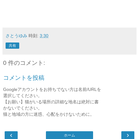
さとうゆみ
時刻:
3:30
共有
0 件のコメント:
コメントを投稿
Googleアカウントをお持ちでない方は名前/URLを
選択してください。
【お願い】猫がいる場所の詳細な地名は絶対に書
かないでください。
猫と地域の方に迷惑、心配をかけないために。
‹
›
ホーム